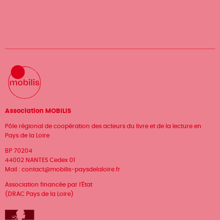
Association MOBILIS
Pôle régional de coopération des acteurs du livre et de la lecture en
Pays de la Loire
BP 70204
44002 NANTES Cedex 01
Mail :
contact@mobilis-paysdelaloire.fr
Association financée par l'État
(DRAC Pays de la Loire)