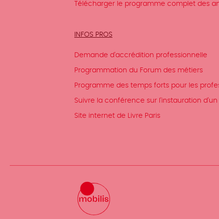
Télécharger le programme complet des anim
INFOS PROS
Demande d'accrédition professionnelle
Programmation du Forum des métiers
Programme des temps forts pour les profe
Suivre la conférence sur l'instauration d'un t
Site internet de Livre Paris