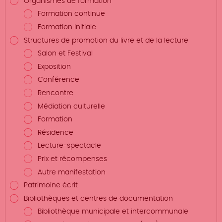
Organismes de formation
Formation continue
Formation initiale
Structures de promotion du livre et de la lecture
Salon et Festival
Exposition
Conférence
Rencontre
Médiation culturelle
Formation
Résidence
Lecture-spectacle
Prix et récompenses
Autre manifestation
Patrimoine écrit
Bibliothèques et centres de documentation
Bibliothèque municipale et intercommunale