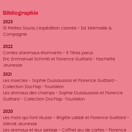
Bibliographie
2023
10 Petites Souris, L'expédition colorée - Ed. Marmaille &
Compagnie
2022
Contes d'animaux étonnants - 9 Titres parus
Eric Emmanuel Schmitt et Florence Guittard - Hachette
Jeunesse
2021
Les insectes - Sophie Dussaussois et Florence Guittard -
Collection DocFlap -Tourbillon
Les animaux des champs - Sophie Dussaussois et Florence
Guittard - Collection DocFlap -Tourbillon
2020
Les mots qui font réussir - Brigitte Labbé et Florence Guittard -
Glénat Jeunesse
Les animaux et leur pelage - Coffret jeu de cartes - Florence