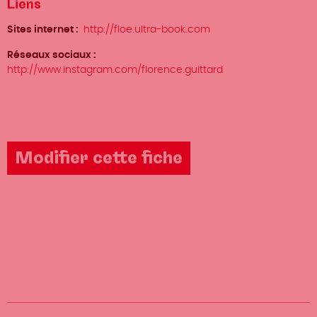
Liens
Sites internet
http://floe.ultra-book.com
Réseaux sociaux
http://www.instagram.com/florence.guittard
Modifier cette fiche