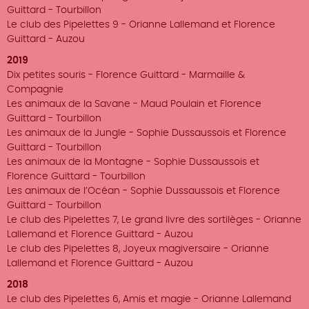
Guittard - Tourbillon
Le club des Pipelettes 9 - Orianne Lallemand et Florence
Guittard - Auzou
2019
Dix petites souris - Florence Guittard - Marmaille &
Compagnie
Les animaux de la Savane - Maud Poulain et Florence
Guittard - Tourbillon
Les animaux de la Jungle - Sophie Dussaussois et Florence
Guittard - Tourbillon
Les animaux de la Montagne - Sophie Dussaussois et
Florence Guittard - Tourbillon
Les animaux de l’Océan - Sophie Dussaussois et Florence
Guittard - Tourbillon
Le club des Pipelettes 7, Le grand livre des sortilèges - Orianne
Lallemand et Florence Guittard - Auzou
Le club des Pipelettes 8, Joyeux magiversaire - Orianne
Lallemand et Florence Guittard - Auzou
2018
Le club des Pipelettes 6, Amis et magie - Orianne Lallemand