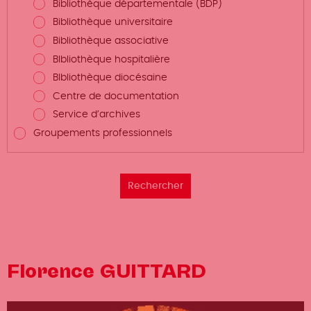
Bibliothèque départementale (BDP)
Bibliothèque universitaire
Bibliothèque associative
BIbliothèque hospitalière
BIbliothèque diocésaine
Centre de documentation
Service d’archives
Groupements professionnels
Florence GUITTARD