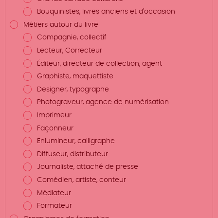
Bouquinistes, livres anciens et d'occasion
Métiers autour du livre
Compagnie, collectif
Lecteur, Correcteur
Éditeur, directeur de collection, agent
Graphiste, maquettiste
Designer, typographe
Photograveur, agence de numérisation
Imprimeur
Façonneur
Enlumineur, calligraphe
Diffuseur, distributeur
Journaliste, attaché de presse
Comédien, artiste, conteur
Médiateur
Formateur