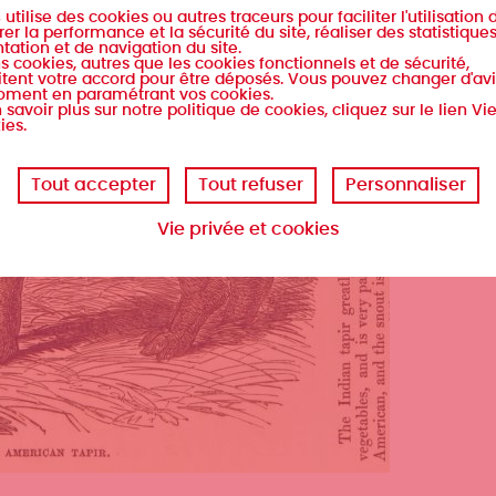
s
utilise des cookies ou autres traceurs pour faciliter l'utilisation d
er la performance et la sécurité du site, réaliser des statistique
tation et de navigation du site.
s cookies, autres que les cookies fonctionnels et de sécurité,
tent votre accord pour être déposés. Vous pouvez changer d'avi
oment en paramétrant vos cookies.
 savoir plus sur notre politique de cookies, cliquez sur le lien Vi
ies.
Tout accepter
Tout refuser
Personnaliser
Vie privée et cookies