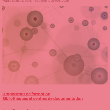
Publié le 21/02/2018, mis à jour le 25/06/2025
Organismes de formation
Bibliothèques et centres de documentation