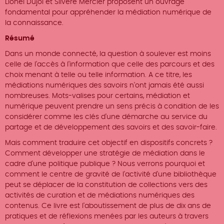
Lionel Dujol et Silvère Mercier proposent un ouvrage
fondamental pour appréhender la médiation numérique de
la connaissance.
Résumé
Dans un monde connecté, la question à soulever est moins
celle de l'accès à l'information que celle des parcours et des
choix menant à telle ou telle information. A ce titre, les
médiations numériques des savoirs n'ont jamais été aussi
nombreuses. Mots-valises pour certains, médiation et
numérique peuvent prendre un sens précis à condition de les
considérer comme les clés d'une démarche au service du
partage et de développement des savoirs et des savoir-faire.
Mais comment traduire cet objectif en dispositifs concrets ?
Comment développer une stratégie de médiation dans le
cadre d'une politique publique ? Nous verrons pourquoi et
comment le centre de gravité de l'activité d'une bibliothèque
peut se déplacer de la constitution de collections vers des
activités de curation et de médiations numériques des
contenus. Ce livre est l'aboutissement de plus de dix ans de
pratiques et de réflexions menées par les auteurs à travers