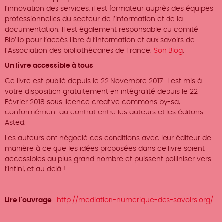
l’innovation des services, il est formateur auprès des équipes
professionnelles du secteur de l’information et de la
documentation. Il est également responsable du comité
Bib’lib pour l’accès libre à l’information et aux savoirs de
l’Association des bibliothécaires de France.
Son Blog
.
Un livre accessible à tous
Ce livre est publié depuis le 22 Novembre 2017. Il est mis à
votre disposition gratuitement en intégralité depuis le 22
Février 2018 sous licence creative commons by-sa,
conformément au contrat entre les auteurs et les éditons
Asted.
Les auteurs ont négocié ces conditions avec leur éditeur de
manière à ce que les idées proposées dans ce livre soient
accessibles au plus grand nombre et puissent polliniser vers
l’infini, et au delà !
Lire l'ouvrage
:
http://mediation-numerique-des-savoirs.org/