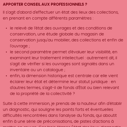
APPORTER CONSEIL AUX PROFESSIONNELS ?
Il s'agit d'abord d'effectuer un état des lieux des collections,
en prenant en compte différents paramètres :
le relevé de l'état des ouvrages et des conditions de
conservation, une étude globale du magasin de
conservation jusqu'au mobilier, des collections et enfin de
l'ouvrage ;
le second paramètre permet d'évaluer leur visibilité, en
examinant leur traitement intellectuel : autrement dit, il
s'agit de vérifier si les ouvrages sont signalés dans un
inventaire ou un catalogue ;
enfin, la dimension historique est centrale car elle vient
éclairer leur état et détermine leur statut juridique : en
d'autres termes, s'agit-il de fonds d'État ou bien relevant
de la propriété de la collectivité ?
Suite à cette immersion, je prends de la hauteur afin d'établir
un diagnostic, qui souligne les points forts et éventuelles
difficultés rencontrées dans l'analyse du fonds, qui aboutit
enfin à une série de préconisations, de pistes d'actions à