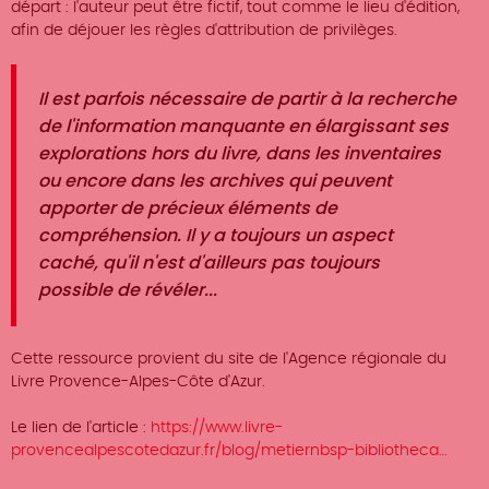
départ : l'auteur peut être fictif, tout comme le lieu d'édition,
afin de déjouer les règles d'attribution de privilèges.
Il est parfois nécessaire de partir à la recherche
de l'information manquante en élargissant ses
explorations hors du livre, dans les inventaires
ou encore dans les archives qui peuvent
apporter de précieux éléments de
compréhension. Il y a toujours un aspect
caché, qu'il n'est d'ailleurs pas toujours
possible de révéler...
Cette ressource provient du site de l'
Agence régionale du
Livre Provence-Alpes-Côte d'Azur
.
Le lien de l'article :
https://www.livre-
provencealpescotedazur.fr/blog/metiernbsp-bibliotheca…