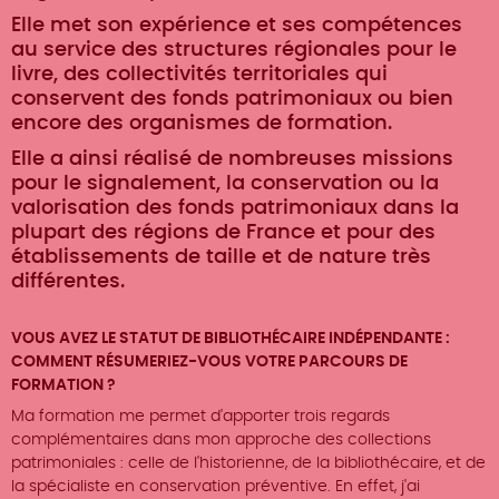
Elle met son expérience et ses compétences
au service des structures régionales pour le
livre, des collectivités territoriales qui
conservent des fonds patrimoniaux ou bien
encore des organismes de formation.
Elle a ainsi réalisé de nombreuses missions
pour le signalement, la conservation ou la
valorisation des fonds patrimoniaux dans la
plupart des régions de France et pour des
établissements de taille et de nature très
différentes.
VOUS AVEZ LE STATUT DE BIBLIOTHÉCAIRE INDÉPENDANTE :
COMMENT RÉSUMERIEZ-VOUS VOTRE PARCOURS DE
FORMATION ?
Ma formation me permet d'apporter trois regards
complémentaires dans mon approche des collections
patrimoniales : celle de l'historienne, de la bibliothécaire, et de
la spécialiste en conservation préventive. En effet, j'ai