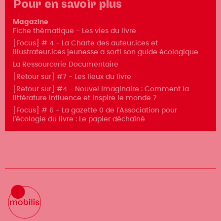
Pour en savoir plus
Magazine
Fiche thématique - Les vies du livre
[Focus] # 4 - La Charte des auteur.ices et
illustrateur.ices jeunesse a sorti son guide écologique
La Ressourcerie Documentaire
[Retour sur] #7 - Les lieux du livre
[Retour sur] #4 - Nouvel imaginaire : Comment la
littérature influence et inspire le monde ?
[Focus] # 6 - La gazette 0 de l'Association pour
l'écologie du livre : Le papier déchaîné