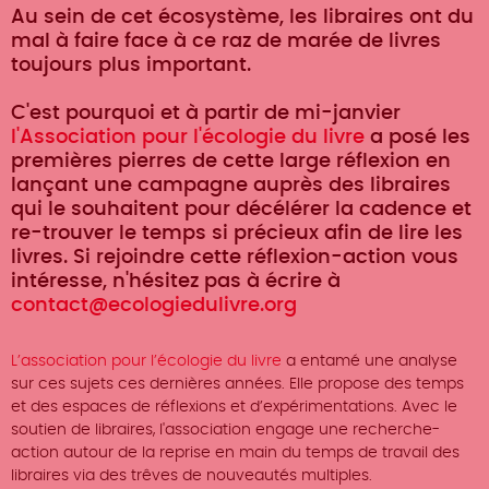
Au sein de cet écosystème, les libraires ont du
mal à faire face à ce raz de marée de livres
toujours plus important.
C'est pourquoi et à partir de mi-janvier
l'Association pour l'écologie du livre
a posé les
premières pierres de cette large réflexion en
lançant une campagne auprès des libraires
qui le souhaitent pour décélérer la cadence et
re-trouver le temps si précieux afin de lire les
livres. Si rejoindre cette réflexion-action vous
intéresse, n'hésitez pas à écrire à
contact@ecologiedulivre.org
L’association pour l’écologie du livre
a entamé une analyse
sur ces sujets ces dernières années. Elle propose des temps
et des espaces de réflexions et d’expérimentations. Avec le
soutien de libraires, l'association engage une recherche-
action autour de la reprise en main du temps de travail des
libraires via des trêves de nouveautés multiples.