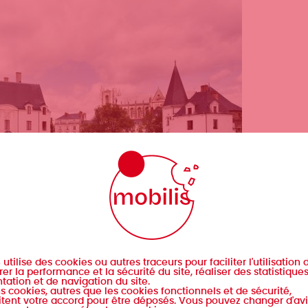
s
utilise des cookies ou autres traceurs pour faciliter l'utilisation d
er la performance et la sécurité du site, réaliser des statistique
tation et de navigation du site.
s cookies, autres que les cookies fonctionnels et de sécurité,
tent votre accord pour être déposés. Vous pouvez changer d'avi