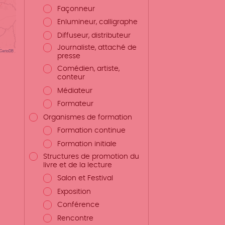
Façonneur
Enlumineur, calligraphe
Diffuseur, distributeur
Journaliste, attaché de
CartoDB
presse
Comédien, artiste,
conteur
Médiateur
Formateur
Organismes de formation
Formation continue
Formation initiale
Structures de promotion du
livre et de la lecture
Salon et Festival
Exposition
Conférence
Rencontre