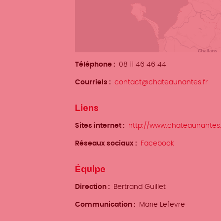
Téléphone
08 11 46 46 44
Courriels
contact@chateaunantes.fr
Liens
Sites internet
http://www.chateaunantes.
Réseaux sociaux
Facebook
Équipe
Direction
Bertrand Guillet
Communication
Marie Lefevre