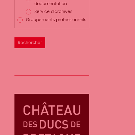
documentation
Service d’archives
Groupements professionnels