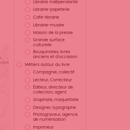
Librairie indépendante
Librairie-papeterie
Café-librairie
Librairie-musée
Maison de la presse
Grande surface
culturelle
Bouquinistes, livres
anciens et d'occasion
Métiers autour du livre
Compagnie, collectif
Lecteur, Correcteur
Éditeur, directeur de
collection, agent
Graphiste, maquettiste
Designer, typographe
Photograveur, agence
de numérisation
Imprimeur