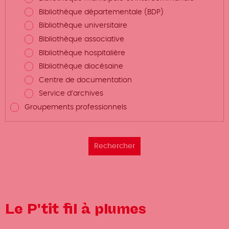
Bibliothèque départementale (BDP)
Bibliothèque universitaire
Bibliothèque associative
BIbliothèque hospitalière
BIbliothèque diocésaine
Centre de documentation
Service d’archives
Groupements professionnels
Le P'tit fil à plumes