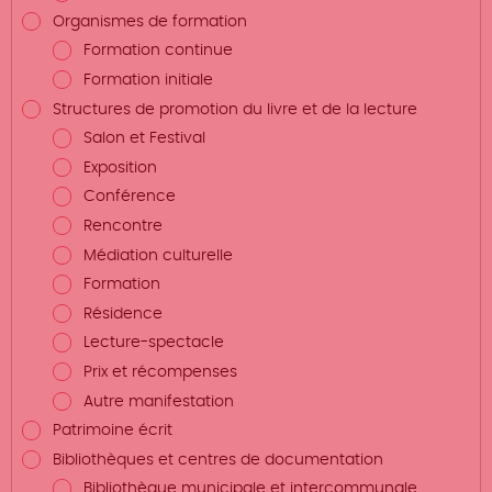
Organismes de formation
Formation continue
Formation initiale
Structures de promotion du livre et de la lecture
Salon et Festival
Exposition
Conférence
Rencontre
Médiation culturelle
Formation
Résidence
Lecture-spectacle
Prix et récompenses
Autre manifestation
Patrimoine écrit
Bibliothèques et centres de documentation
Bibliothèque municipale et intercommunale