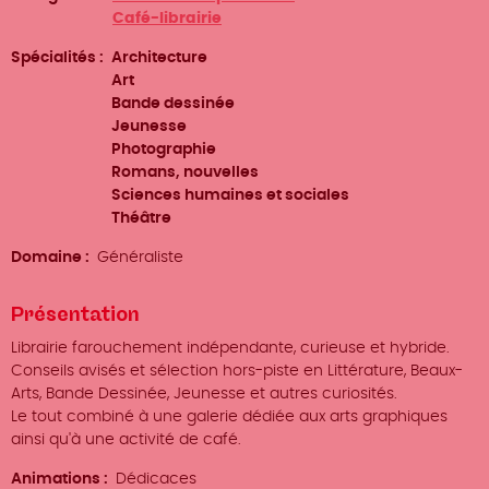
Café-librairie
Spécialités
Architecture
Art
Bande dessinée
Jeunesse
Photographie
Romans, nouvelles
Sciences humaines et sociales
Théâtre
Domaine
Généraliste
Présentation
Librairie farouchement indépendante, curieuse et hybride.
Conseils avisés et sélection hors-piste en Littérature, Beaux-
Arts, Bande Dessinée, Jeunesse et autres curiosités.
Le tout combiné à une galerie dédiée aux arts graphiques
ainsi qu'à une activité de café.
Animations
Dédicaces