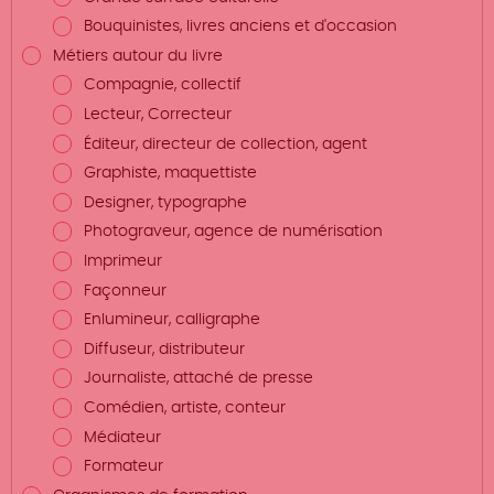
Bouquinistes, livres anciens et d'occasion
Métiers autour du livre
Compagnie, collectif
Lecteur, Correcteur
Éditeur, directeur de collection, agent
Graphiste, maquettiste
Designer, typographe
Photograveur, agence de numérisation
Imprimeur
Façonneur
Enlumineur, calligraphe
Diffuseur, distributeur
Journaliste, attaché de presse
Comédien, artiste, conteur
Médiateur
Formateur