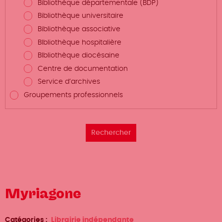
Bibliothèque départementale (BDP)
Bibliothèque universitaire
Bibliothèque associative
BIbliothèque hospitalière
BIbliothèque diocésaine
Centre de documentation
Service d’archives
Groupements professionnels
Myriagone
Catégories
Librairie indépendante