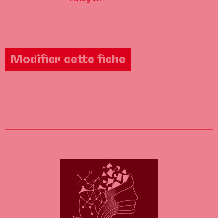
Modifier cette fiche