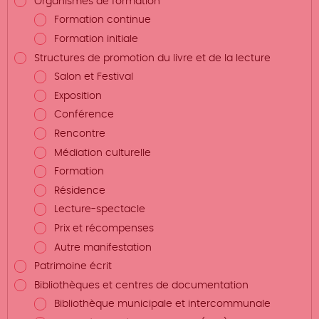
Organismes de formation
Formation continue
Formation initiale
Structures de promotion du livre et de la lecture
Salon et Festival
Exposition
Conférence
Rencontre
Médiation culturelle
Formation
Résidence
Lecture-spectacle
Prix et récompenses
Autre manifestation
Patrimoine écrit
Bibliothèques et centres de documentation
Bibliothèque municipale et intercommunale