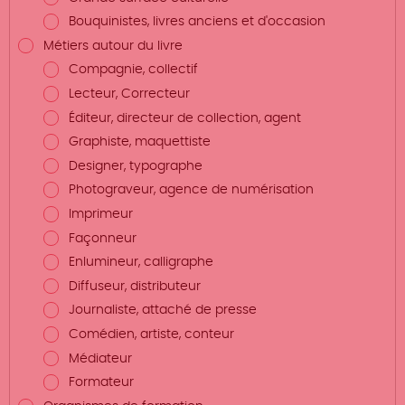
Bouquinistes, livres anciens et d'occasion
Métiers autour du livre
Compagnie, collectif
Lecteur, Correcteur
Éditeur, directeur de collection, agent
Graphiste, maquettiste
Designer, typographe
Photograveur, agence de numérisation
Imprimeur
Façonneur
Enlumineur, calligraphe
Diffuseur, distributeur
Journaliste, attaché de presse
Comédien, artiste, conteur
Médiateur
Formateur