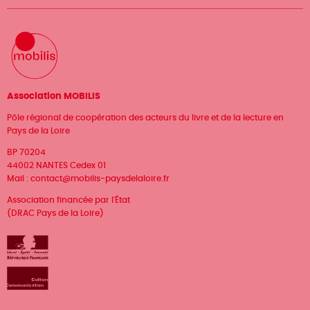
Association MOBILIS
Pôle régional de coopération des acteurs du livre et de la lecture en
Pays de la Loire
BP 70204
44002 NANTES Cedex 01
Mail :
contact@mobilis-paysdelaloire.fr
Association financée par l'État
(DRAC Pays de la Loire)