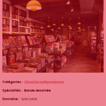
Catégories
Librairie indépendante
Spécialités
Bande dessinée
Domaine
Spécialisé