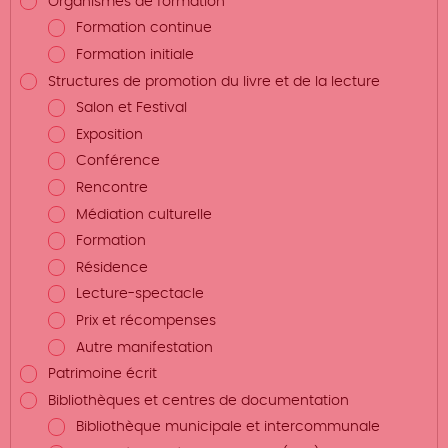
Organismes de formation
Formation continue
Formation initiale
Structures de promotion du livre et de la lecture
Salon et Festival
Exposition
Conférence
Rencontre
Médiation culturelle
Formation
Résidence
Lecture-spectacle
Prix et récompenses
Autre manifestation
Patrimoine écrit
Bibliothèques et centres de documentation
Bibliothèque municipale et intercommunale