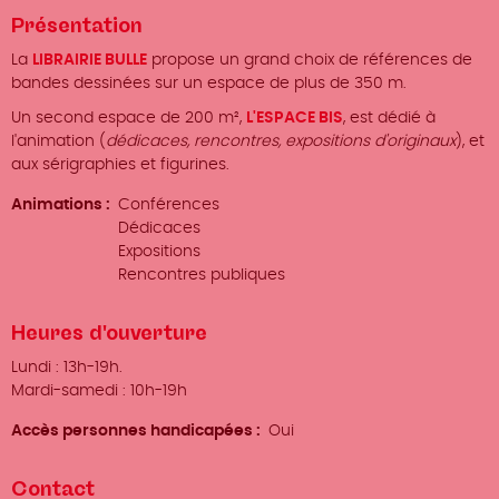
Présentation
La
LIBRAIRIE BULLE
propose un grand choix de références de
bandes dessinées sur un espace de plus de 350 m.
Un second espace de 200 m²,
L'ESPACE BIS
, est dédié à
l'animation (
dédicaces, rencontres, expositions d'originaux
), et
aux sérigraphies et figurines.
Animations
Conférences
Dédicaces
Expositions
Rencontres publiques
Heures d'ouverture
Lundi : 13h-19h.
Mardi-samedi : 10h-19h
Accès personnes handicapées
Oui
Contact