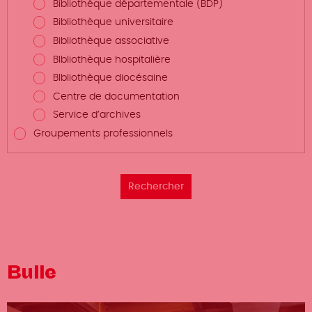
Bibliothèque départementale (BDP)
Bibliothèque universitaire
Bibliothèque associative
BIbliothèque hospitalière
BIbliothèque diocésaine
Centre de documentation
Service d’archives
Groupements professionnels
Bulle