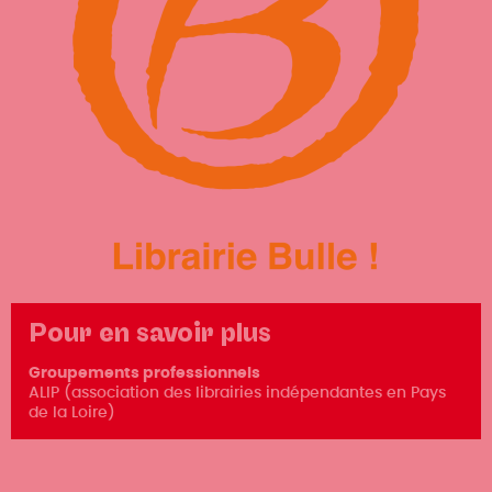
Pour en savoir plus
Groupements professionnels
ALIP (association des librairies indépendantes en Pays
de la Loire)