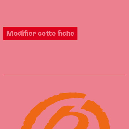
Modifier cette fiche