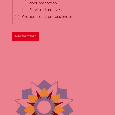
documentation
Service d’archives
Groupements professionnels