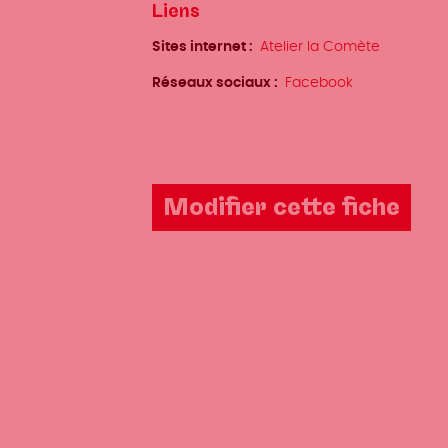
Liens
Sites internet
Atelier la Comète
Réseaux sociaux
Facebook
Modifier cette fiche