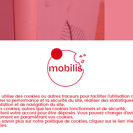
s
utilise des cookies ou autres traceurs pour faciliter l'utilisation d
er la performance et la sécurité du site, réaliser des statistique
tation et de navigation du site.
s cookies, autres que les cookies fonctionnels et de sécurité,
tent votre accord pour être déposés. Vous pouvez changer d'avi
oment en paramétrant vos cookies.
 savoir plus sur notre politique de cookies, cliquez sur le lien Vi
ies.