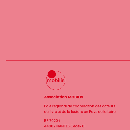
Association MOBILIS
Pôle régional de coopération des acteurs
du livre et de la lecture en Pays de la Loire
BP 70204
44002 NANTES Cedex 01