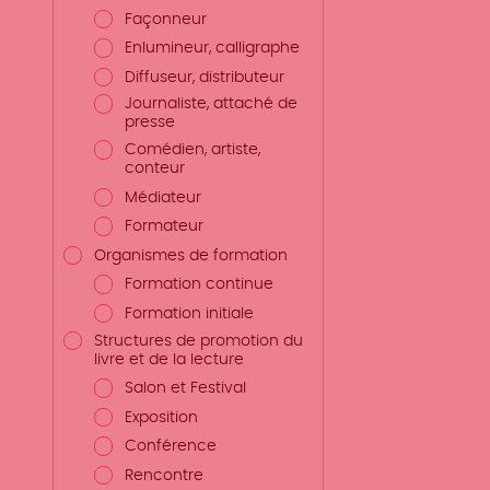
Façonneur
Enlumineur, calligraphe
Diffuseur, distributeur
Journaliste, attaché de
presse
Comédien, artiste,
conteur
Médiateur
Formateur
Organismes de formation
Formation continue
Formation initiale
Structures de promotion du
livre et de la lecture
Salon et Festival
Exposition
Conférence
Rencontre