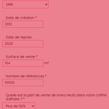
Date de création
Date de reprise
Surface de vente
m²
Nombre de références
Quelle est la part de vente de livres neufs dans votre chiffre
d'affaire ?