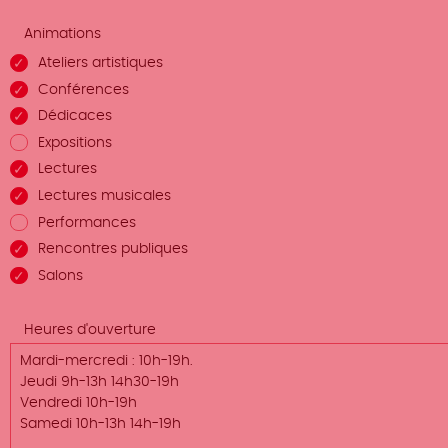
Animations
Ateliers artistiques
Conférences
Dédicaces
Expositions
Lectures
Lectures musicales
Performances
Rencontres publiques
Salons
Heures d'ouverture