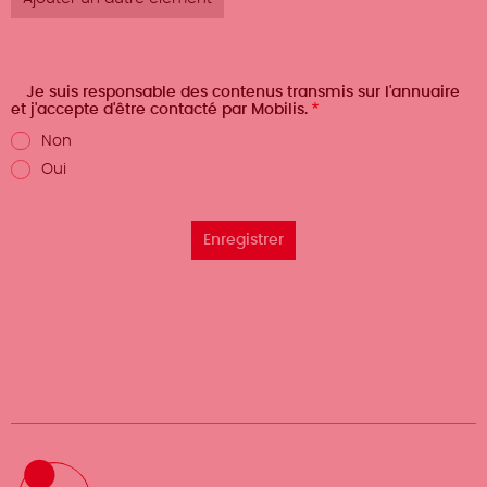
Je suis responsable des contenus transmis sur l'annuaire
et j'accepte d'être contacté par Mobilis.
Non
Oui