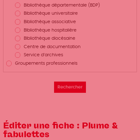
Bibliothèque départementale (BDP)
Bibliothèque universitaire
Bibliothèque associative
BIbliothèque hospitalière
BIbliothèque diocésaine
Centre de documentation
Service d’archives
Groupements professionnels
Éditer une fiche : Plume &
fabulettes