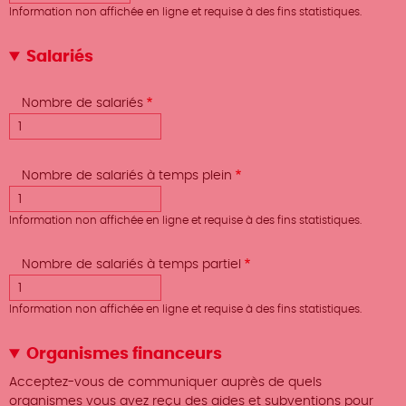
Information non affichée en ligne et requise à des fins statistiques.
Salariés
Nombre de salariés
Nombre de salariés à temps plein
Information non affichée en ligne et requise à des fins statistiques.
Nombre de salariés à temps partiel
Information non affichée en ligne et requise à des fins statistiques.
Organismes financeurs
Acceptez-vous de communiquer auprès de quels
organismes vous avez reçu des aides et subventions pour