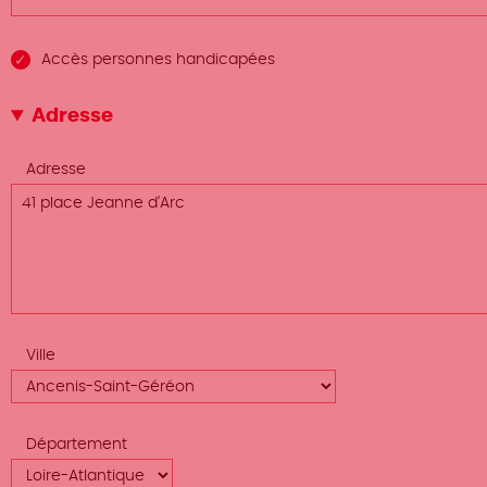
Accès personnes handicapées
Adresse
Adresse
Ville
Département