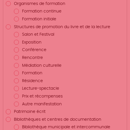
Organismes de formation
Formation continue
Formation initiale
Structures de promotion du livre et de la lecture
Salon et Festival
Exposition
Conférence
Rencontre
Médiation culturelle
Formation
Résidence
Lecture-spectacle
Prix et récompenses
Autre manifestation
Patrimoine écrit
Bibliothèques et centres de documentation
Bibliothèque municipale et intercommunale