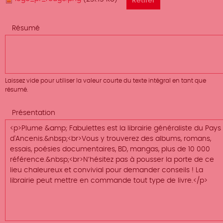
Résumé
Laissez vide pour utiliser la valeur courte du texte intégral en tant que
résumé.
Présentation