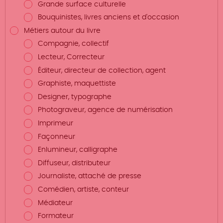
Grande surface culturelle
Bouquinistes, livres anciens et d'occasion
Métiers autour du livre
Compagnie, collectif
Lecteur, Correcteur
Éditeur, directeur de collection, agent
Graphiste, maquettiste
Designer, typographe
Photograveur, agence de numérisation
Imprimeur
Façonneur
Enlumineur, calligraphe
Diffuseur, distributeur
Journaliste, attaché de presse
Comédien, artiste, conteur
Médiateur
Formateur