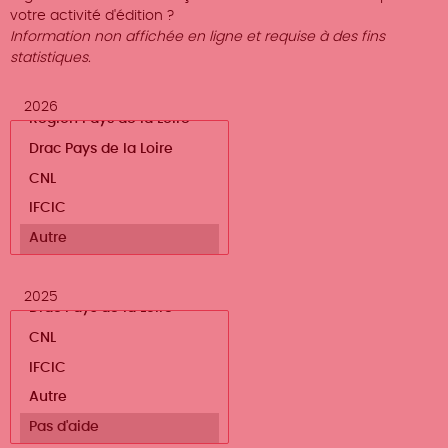
votre activité d'édition ?
Information non affichée en ligne et requise à des fins
statistiques.
2026
2025