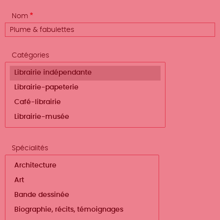
Nom
Catégories
Spécialités