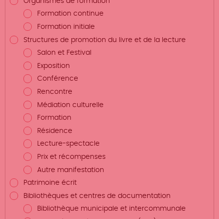
Organismes de formation
Formation continue
Formation initiale
Structures de promotion du livre et de la lecture
Salon et Festival
Exposition
Conférence
Rencontre
Médiation culturelle
Formation
Résidence
Lecture-spectacle
Prix et récompenses
Autre manifestation
Patrimoine écrit
Bibliothèques et centres de documentation
Bibliothèque municipale et intercommunale