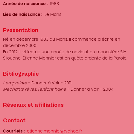
Année de naissance
1983
Lieu de naissance
Le Mans
Présentation
Né en décembre 1983 au Mans, il commence à écrire en
décembre 2000.
En 2012, il effectue une année de noviciat au monastère St-
Silouane. Étienne Monnier est en quête ardente de la Parole.
Bibliographie
L'empreinte
- Donner à Voir - 2011
Méchants rêves, l'enfant haine
- Donner à Voir - 2004
Réseaux et affiliations
Contact
Courriels
etienne.monnier@yahoo.fr