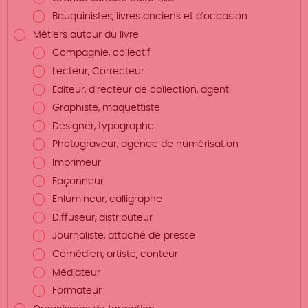
Bouquinistes, livres anciens et d'occasion
Métiers autour du livre
Compagnie, collectif
Lecteur, Correcteur
Éditeur, directeur de collection, agent
Graphiste, maquettiste
Designer, typographe
Photograveur, agence de numérisation
Imprimeur
Façonneur
Enlumineur, calligraphe
Diffuseur, distributeur
Journaliste, attaché de presse
Comédien, artiste, conteur
Médiateur
Formateur