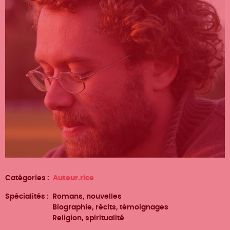
Catégories
Auteur.rice
Spécialités
Romans, nouvelles
Biographie, récits, témoignages
Religion, spiritualité