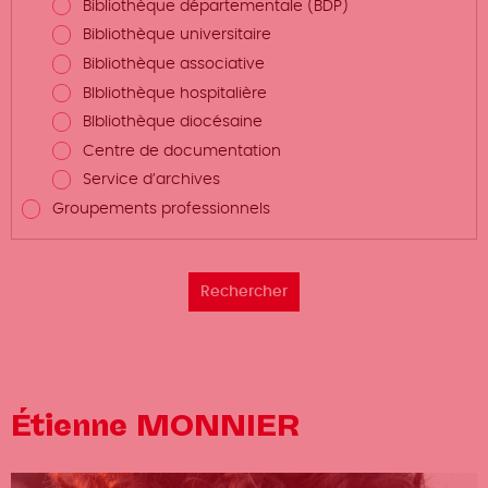
Bibliothèque départementale (BDP)
Bibliothèque universitaire
Bibliothèque associative
BIbliothèque hospitalière
BIbliothèque diocésaine
Centre de documentation
Service d’archives
Groupements professionnels
Étienne MONNIER