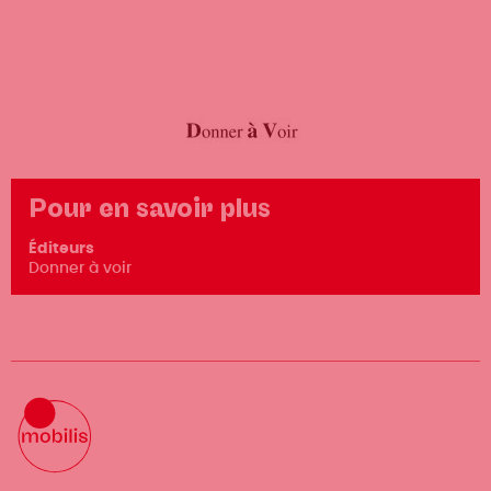
Pour en savoir plus
Éditeurs
Donner à voir