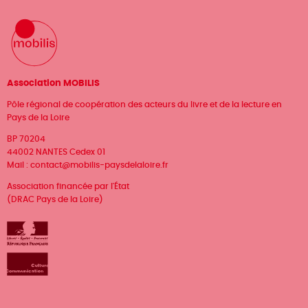
Association MOBILIS
Pôle régional de coopération des acteurs du livre et de la lecture en
Pays de la Loire
BP 70204
44002 NANTES Cedex 01
Mail :
contact@mobilis-paysdelaloire.fr
Association financée par l'État
(DRAC Pays de la Loire)