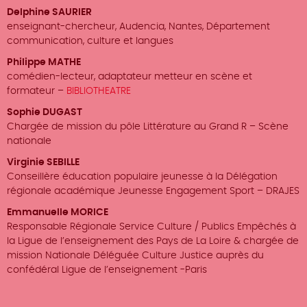
Delphine SAURIER
enseignant-chercheur, Audencia, Nantes, Département
communication, culture et langues
Philippe MATHE
comédien-lecteur, adaptateur metteur en scène et
formateur –
BIBLIOTHEATRE
Sophie DUGAST
Chargée de mission du pôle Littérature au Grand R – Scène
nationale
Virginie SEBILLE
Conseillère éducation populaire jeunesse à la Délégation
régionale académique Jeunesse Engagement Sport – DRAJES
Emmanuelle MORICE
Responsable Régionale Service Culture / Publics Empêchés à
la Ligue de l’enseignement des Pays de La Loire & chargée de
mission Nationale Déléguée Culture Justice auprès du
confédéral Ligue de l’enseignement -Paris