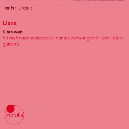
Tarifs
Gratuit
Liens
Sites web
https://maisondelapoesie-nantes.com/degenrer-zwer-thery-
guilbert/