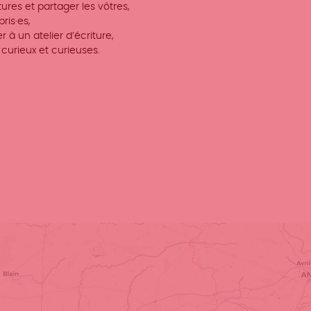
ures et partager les vôtres,
ris·es,
r à un atelier d’écriture,
 curieux et curieuses.